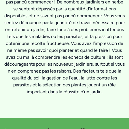
pas par où commencer ! De nombreux jardiniers en herbe
se sentent dépassés par la quantité d'informations
disponibles et ne savent pas par où commencer. Vous vous
sentez découragé par la quantité de travail nécessaire pour
entretenir un jardin, faire face à des problèmes inattendus
tels que les maladies ou les parasites, et la pression pour
obtenir une récolte fructueuse. Vous avez l'impression de
ne même pas savoir quoi planter et quand le faire ! Vous
avez du mal à comprendre les échecs de culture : ils sont
décourageants pour les nouveaux jardiniers, surtout si vous
n'en comprenez pas les raisons. Des facteurs tels que la
qualité du sol, la gestion de l'eau, la lutte contre les
parasites et la sélection des plantes jouent un rôle
important dans la réussite d'un jardin.