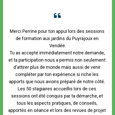
Merci Perrine pour ton appui lors des sessions 
de formation aux jardins du Puyrajoux en 
Vendée.

Tu as accepté immédiatement notre demande, 
et ta participation nous a permis non seulement 
d'attirer plus de monde mais aussi de venir 
compléter par ton expérience si riche les 
apports que nous avions préparé de notre côté. 
Les 50 stagiaires accueillis lors de ces 
sessions ont été conquis par ta démarche, et 
tous les aspects pratiques, de conseils, 
apportés en séance et lors des revues de projet 