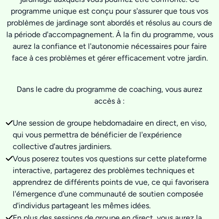
programme unique est conçu pour s'assurer que tous vos
problèmes de jardinage sont abordés et résolus au cours de
la période d'accompagnement. À la fin du programme, vous
aurez la confiance et l'autonomie nécessaires pour faire
face à ces problèmes et gérer efficacement votre jardin.
Dans le cadre du programme de coaching, vous aurez
accès à :
Une session de groupe hebdomadaire en direct, en viso,
qui vous permettra de bénéficier de l'expérience
collective d'autres jardiniers.
Vous poserez toutes vos questions sur cette plateforme
interactive, partagerez des problèmes techniques et
apprendrez de différents points de vue, ce qui favorisera
l'émergence d'une communauté de soutien composée
d'individus partageant les mêmes idées.
En plus des sessions de groupe en direct, vous aurez la