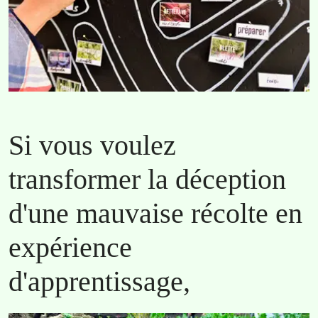
Si vous voulez
transformer la déception
d'une mauvaise récolte en
expérience
d'apprentissage,