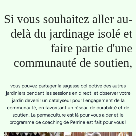
Si vous souhaitez aller au-
delà du jardinage isolé et
faire partie d'une
communauté de soutien,
vous pouvez partager la sagesse collective des autres
jardiniers pendant les sessions en direct, et observer votre
jardin devenir un catalyseur pour l'engagement de la
communauté, en favorisant un réseau de durabilité et de
soutien. La permaculture est là pour vous aider et le
programme de coaching de Perrine est fait pour vous !