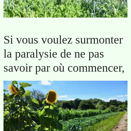
Si vous voulez surmonter
la paralysie de ne pas
savoir par où commencer,