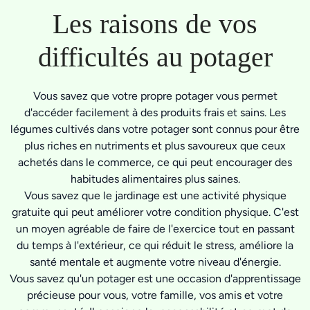
Les raisons de vos
difficultés au potager
Vous savez que votre propre potager vous permet
d'accéder facilement à des produits frais et sains. Les
légumes cultivés dans votre potager sont connus pour être
plus riches en nutriments et plus savoureux que ceux
achetés dans le commerce, ce qui peut encourager des
habitudes alimentaires plus saines.
Vous savez que le jardinage est une activité physique
gratuite qui peut améliorer votre condition physique. C'est
un moyen agréable de faire de l'exercice tout en passant
du temps à l'extérieur, ce qui réduit le stress, améliore la
santé mentale et augmente votre niveau d'énergie.
Vous savez qu'un potager est une occasion d'apprentissage
précieuse pour vous, votre famille, vos amis et votre