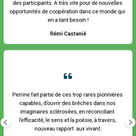
des participants. A très vite pour de nouvelles 
opportunités de coopération dans ce monde qui 
Rémi Castanié
Perrine fait partie de ces trop rares pionnières 
capables, d’ouvrir des brèches dans nos 
imaginaires sclérosées, en réconciliant 
l’efficacité, le sens et la poésie, à travers, 
nouveau rapport  aux vivant.
