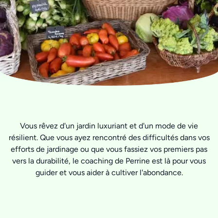
Vous rêvez d'un jardin luxuriant et d'un mode de vie
résilient. Que vous ayez rencontré des difficultés dans vos
efforts de jardinage ou que vous fassiez vos premiers pas
vers la durabilité, le coaching de Perrine est là pour vous
guider et vous aider à cultiver l'abondance.