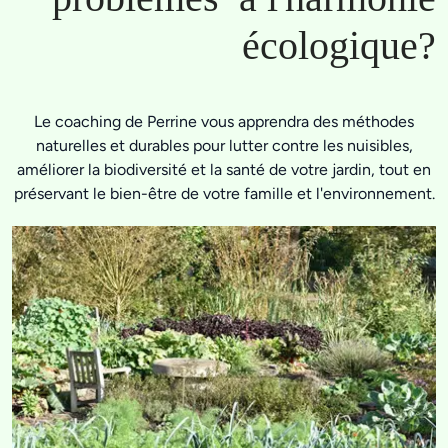
écologique?
Le coaching de Perrine vous apprendra des méthodes
naturelles et durables pour lutter contre les nuisibles,
améliorer la biodiversité et la santé de votre jardin, tout en
préservant le bien-être de votre famille et l'environnement.