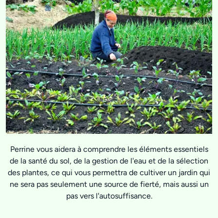
Perrine vous aidera à comprendre les éléments essentiels
de la santé du sol, de la gestion de l'eau et de la sélection
des plantes, ce qui vous permettra de cultiver un jardin qui
ne sera pas seulement une source de fierté, mais aussi un
pas vers l'autosuffisance.