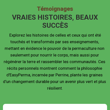
Témoignages
VRAIES HISTOIRES, BEAUX
SUCCÈS
 Explorez les histoires de celles et ceux qui ont été 
touchés et transformés par ses enseignements, 
mettant en évidence le pouvoir de la permaculture non 
seulement pour nourrir le corps, mais aussi pour 
régénérer la terre et rassembler les communautés. Ces 
récits personnels montrent comment la philosophie 
d'EasyPerma, incarnée par Perrine, plante les graines 
d'un changement durable pour un avenir plus vert et plus 
résilient.