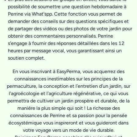
possibilité de soumettre une question hebdomadaire à
Perrine via What'spp. Cette fonction vous permet de
demander des conseils sur des questions spécifiques et
de partager des vidéos ou des photos de votre jardin pour
obtenir des commentaires personnalisés. Perrine
s'engage à fournir des réponses détaillées dans les 12
heures par message vocal, vous garantissant ainsi un
soutien complet.
En vous inscrivant à EasyPerma, vous acquerrez des
connaissances inestimables sur les principes de la
permaculture, la conception et l’entretien d’un jardin, sur
l'agroécologie et l'agriculture régénérative, ce qui vous
permettra de cultiver un jardin prospère et durable, de la
manière la plus simple qui soit ! La richesse des
connaissances de Perrine et sa passion pour la pensée
écosystémique vous inspireront et vous guideront dans
votre voyage vers un mode de vie durable.