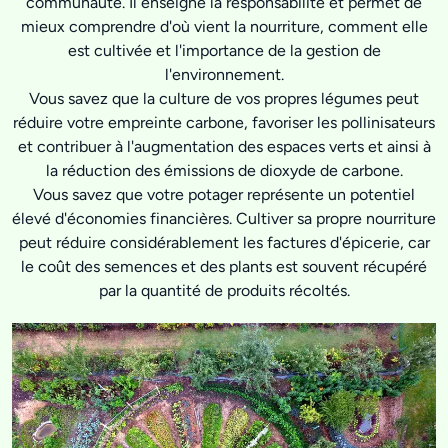
communauté. Il enseigne la responsabilité et permet de
mieux comprendre d'où vient la nourriture, comment elle
est cultivée et l'importance de la gestion de
l'environnement.
Vous savez que la culture de vos propres légumes peut
réduire votre empreinte carbone, favoriser les pollinisateurs
et contribuer à l'augmentation des espaces verts et ainsi à
la réduction des émissions de dioxyde de carbone.
Vous savez que votre potager représente un potentiel
élevé d'économies financières. Cultiver sa propre nourriture
peut réduire considérablement les factures d'épicerie, car
le coût des semences et des plants est souvent récupéré
par la quantité de produits récoltés.