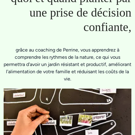
une prise de décision
confiante,
grâce au coaching de Perrine, vous apprendrez à
comprendre les rythmes de la nature, ce qui vous
permettra d'avoir un jardin résistant et productif, améliorant
l'alimentation de votre famille et réduisant les coûts de la
vie.