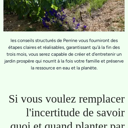
les conseils structurés de Perrine vous fourniront des
étapes claires et réalisables, garantissant qu'à la fin des
trois mois, vous serez capable de créer et d'entretenir un
jardin prospère qui nourrit à la fois votre famille et préserve
la ressource en eau et la planète.
Si vous voulez remplacer
l'incertitude de savoir
quoi et quand planter par