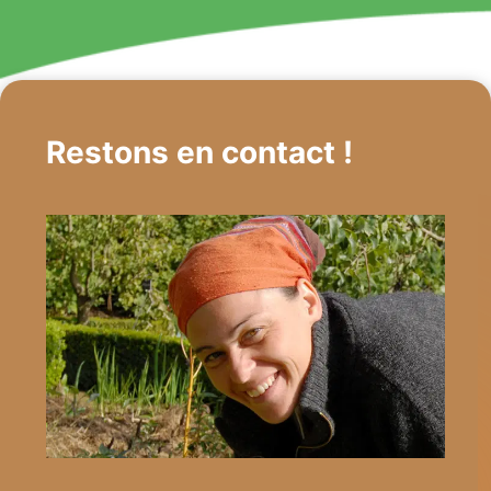
Restons en contact !