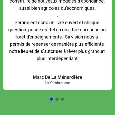
construire de nouveaux modèles d'abondance, 
aussi bien agricoles qu’économiques.

.

Perrine est donc un livre ouvert et chaque 
question  posée est tel un un arbre qui cache un 
forêt d’enseignements.  Sa vision nous a  
permis de repenser de manière plus efficiente 
notre lieu et de s'autoriser à rêver plus grand et 
plus interdépendant.

Marc De La Ménardière
La Kambrousse