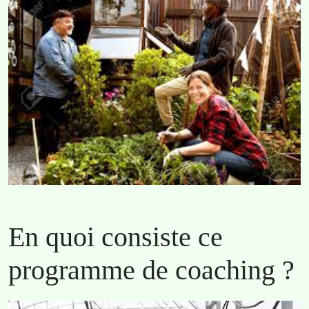
En quoi consiste ce
programme de coaching ?