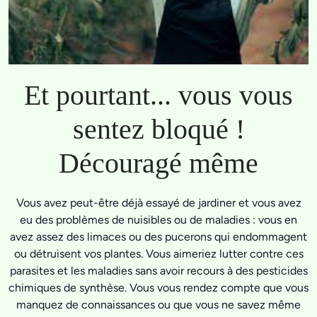
Et pourtant... vous vous
sentez bloqué !
Découragé même
Vous avez peut-être déjà essayé de jardiner et vous avez
eu des problèmes de nuisibles ou de maladies : vous en
avez assez des limaces ou des pucerons qui endommagent
ou détruisent vos plantes. Vous aimeriez lutter contre ces
parasites et les maladies sans avoir recours à des pesticides
chimiques de synthèse. Vous vous rendez compte que vous
manquez de connaissances ou que vous ne savez même