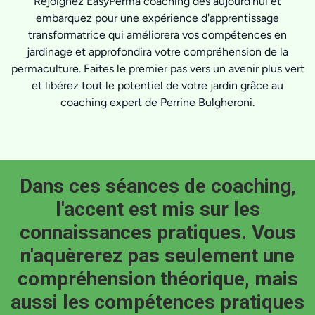
Rejoignez EasyPerma coaching dès aujourd'hui et
embarquez pour une expérience d'apprentissage
transformatrice qui améliorera vos compétences en
jardinage et approfondira votre compréhension de la
permaculture. Faites le premier pas vers un avenir plus vert
et libérez tout le potentiel de votre jardin grâce au
coaching expert de Perrine Bulgheroni.
Dans ces séances de coaching,
l'accent est mis sur les
connaissances pratiques. Vous
n'aquèrerez pas seulement une
compréhension théorique, mais
aussi les compétences pratiques