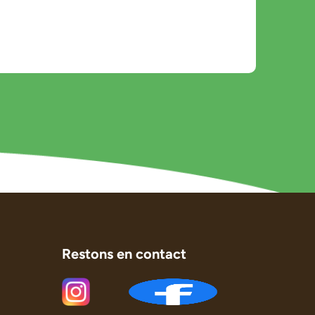
Restons en contact