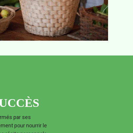
SUCCÈS
ent pour nourrir le 