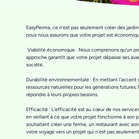
EasyPerma, ce n'est pas seulement créer des jardin
nous nous assurons que votre projet est économiqu
Viabilité économique : Nous comprenons qu'un proje
approche garantit que votre projet dépasse ses ava
société.
Durabilité environnementale : En mettant l'accent s
ressources naturelles pour les générations futures
répondre à leurs propres besoins.
Efficacité : L'efficacité est au cœur de nos services
en veillant à ce que votre projet fonctionne à son 
souhaitant créer une ferme, un restaurant avec son
votre voyage vers un projet qui n'est pas seulement v