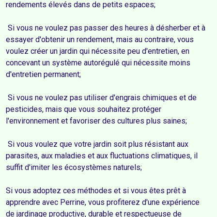
rendements élevés dans de petits espaces;

 Si vous ne voulez pas passer des heures à désherber et à 
essayer d'obtenir un rendement, mais au contraire, vous 
voulez créer un jardin qui nécessite peu d'entretien, en 
concevant un système autorégulé qui nécessite moins 
d'entretien permanent;

 Si vous ne voulez pas utiliser d'engrais chimiques et de 
pesticides, mais que vous souhaitez protéger 
l'environnement et favoriser des cultures plus saines;

 Si vous voulez que votre jardin soit plus résistant aux 
parasites, aux maladies et aux fluctuations climatiques, il 
suffit d'imiter les écosystèmes naturels;

Si vous adoptez ces méthodes et si vous êtes prêt à 
apprendre avec Perrine, vous profiterez d'une expérience 
de jardinage productive, durable et respectueuse de 