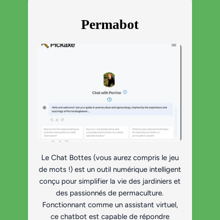
Permabot
Le Chat Bottes (vous aurez compris le jeu
de mots !) est un outil numérique intelligent
conçu pour simplifier la vie des jardiniers et
des passionnés de permaculture.
Fonctionnant comme un assistant virtuel,
ce chatbot est capable de répondre