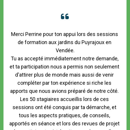
Merci Perrine pour ton appui lors des sessions 
de formation aux jardins du Puyrajoux en 
Vendée.

Tu as accepté immédiatement notre demande, 
et ta participation nous a permis non seulement 
d'attirer plus de monde mais aussi de venir 
compléter par ton expérience si riche les 
apports que nous avions préparé de notre côté. 
Les 50 stagiaires accueillis lors de ces 
sessions ont été conquis par ta démarche, et 
tous les aspects pratiques, de conseils, 
apportés en séance et lors des revues de projet 