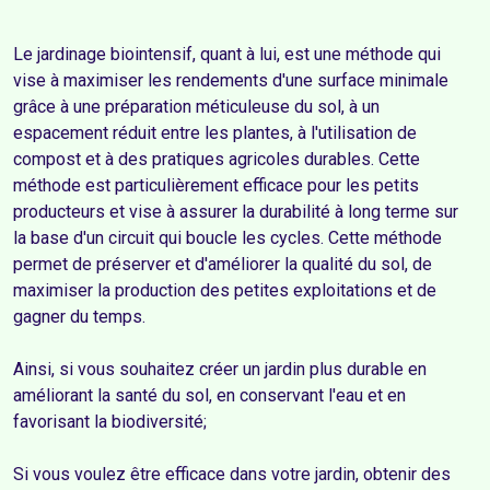
Le jardinage biointensif, quant à lui, est une méthode qui 
vise à maximiser les rendements d'une surface minimale  
grâce à une préparation méticuleuse du sol, à un 
espacement réduit entre les plantes, à l'utilisation de 
compost et à des pratiques agricoles durables. Cette 
méthode est particulièrement efficace pour les petits 
producteurs et vise à assurer la durabilité à long terme sur 
la base d'un circuit qui boucle les cycles. Cette méthode 
permet de préserver et d'améliorer la qualité du sol, de 
maximiser la production des petites exploitations et de 
gagner du temps.

Ainsi, si vous souhaitez créer un jardin plus durable en 
améliorant la santé du sol, en conservant l'eau et en 
favorisant la biodiversité;

Si vous voulez être efficace dans votre jardin, obtenir des 