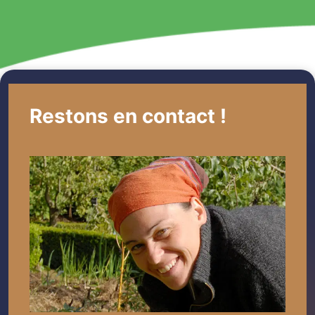
Restons en contact !