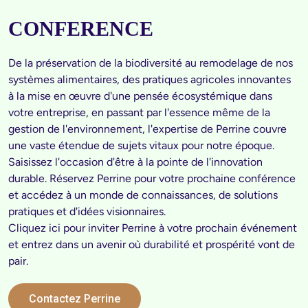
CONFERENCE
De la préservation de la biodiversité au remodelage de nos 
systèmes alimentaires, des pratiques agricoles innovantes 
à la mise en œuvre d'une pensée écosystémique dans 
votre entreprise, en passant par l'essence même de la 
gestion de l'environnement, l'expertise de Perrine couvre 
une vaste étendue de sujets vitaux pour notre époque.

Saisissez l'occasion d'être à la pointe de l'innovation 
durable. Réservez Perrine pour votre prochaine conférence 
et accédez à un monde de connaissances, de solutions 
pratiques et d'idées visionnaires. 

Cliquez ici pour inviter Perrine à votre prochain événement 
et entrez dans un avenir où durabilité et prospérité vont de 
Contactez Perrine