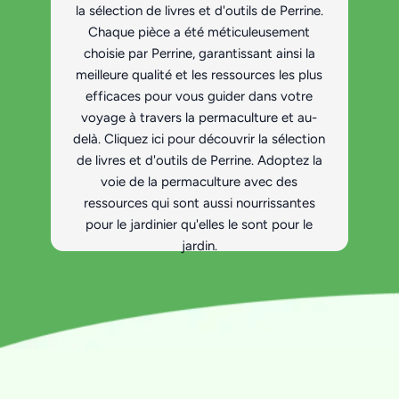
la sélection de livres et d'outils de Perrine.
Chaque pièce a été méticuleusement
choisie par Perrine, garantissant ainsi la
meilleure qualité et les ressources les plus
efficaces pour vous guider dans votre
voyage à travers la permaculture et au-
delà. Cliquez ici pour découvrir la sélection
de livres et d'outils de Perrine. Adoptez la
voie de la permaculture avec des
ressources qui sont aussi nourrissantes
pour le jardinier qu'elles le sont pour le
jardin.