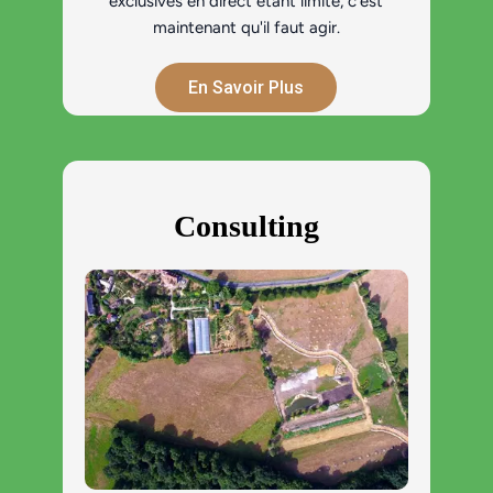
exclusives en direct étant limité, c'est
maintenant qu'il faut agir.
En Savoir Plus
Consulting