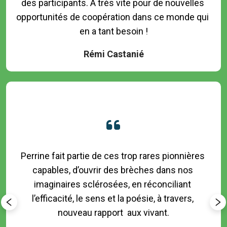
des participants. A très vite pour de nouvelles 
opportunités de coopération dans ce monde qui 
Rémi Castanié
Perrine fait partie de ces trop rares pionnières 
capables, d’ouvrir des brèches dans nos 
imaginaires sclérosées, en réconciliant 
l’efficacité, le sens et la poésie, à travers, 
nouveau rapport  aux vivant.
