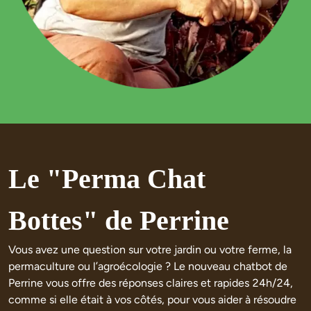
Le "Perma Chat 
Bottes" de Perrine
Vous avez une question sur votre jardin ou votre ferme, la 
permaculture ou l’agroécologie ? Le nouveau chatbot de 
Perrine vous offre des réponses claires et rapides 24h/24, 
comme si elle était à vos côtés, pour vous aider à résoudre 