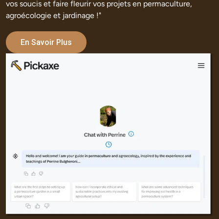
vos soucis et faire fleurir vos projets en permaculture, 
agroécologie et jardinage !"
En Savoir Plus