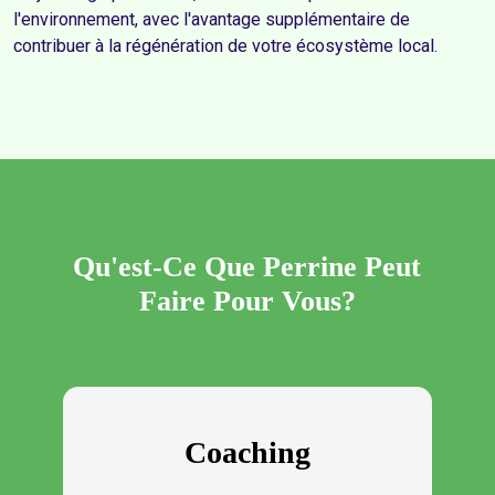
l'environnement, avec l'avantage supplémentaire de 
contribuer à la régénération de votre écosystème local.
Qu'est-Ce Que Perrine Peut
Faire Pour Vous?
Coaching