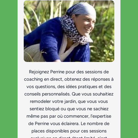
Rejoignez Perrine pour des sessions de
coaching en direct, obtenez des réponses à
vos questions, des idées pratiques et des
conseils personnalisés. Que vous souhaitiez
remodeler votre jardin, que vous vous
sentiez bloqué ou que vous ne sachiez
même pas par où commencer, l'expertise
de Perrine vous éclairera. Le nombre de
places disponibles pour ces sessions