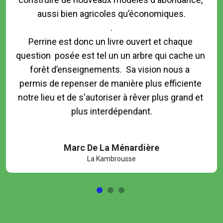
aussi bien agricoles qu’économiques.

.

Perrine est donc un livre ouvert et chaque 
question  posée est tel un un arbre qui cache un 
forêt d’enseignements.  Sa vision nous a  
permis de repenser de manière plus efficiente 
notre lieu et de s'autoriser à rêver plus grand et 
plus interdépendant.

Marc De La Ménardière
La Kambrousse