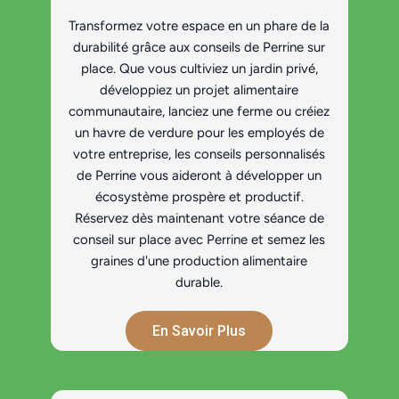
Transformez votre espace en un phare de la
durabilité grâce aux conseils de Perrine sur
place. Que vous cultiviez un jardin privé,
développiez un projet alimentaire
communautaire, lanciez une ferme ou créiez
un havre de verdure pour les employés de
votre entreprise, les conseils personnalisés
de Perrine vous aideront à développer un
écosystème prospère et productif.
Réservez dès maintenant votre séance de
conseil sur place avec Perrine et semez les
graines d'une production alimentaire
durable.
En Savoir Plus