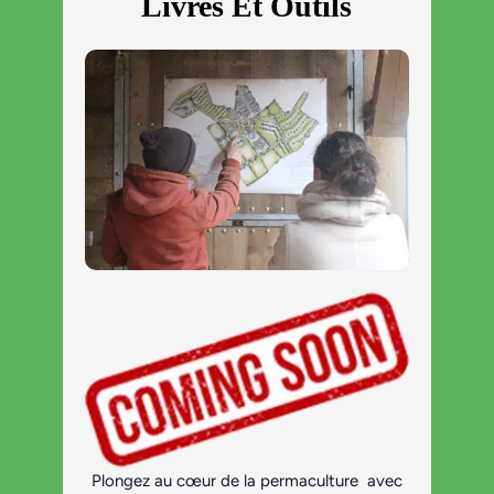
Livres Et Outils
Plongez au cœur de la permaculture avec