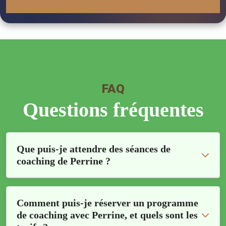
FAQ
Questions fréquentes
Que puis-je attendre des séances de
coaching de Perrine ?
Comment puis-je réserver un programme
de coaching avec Perrine, et quels sont les