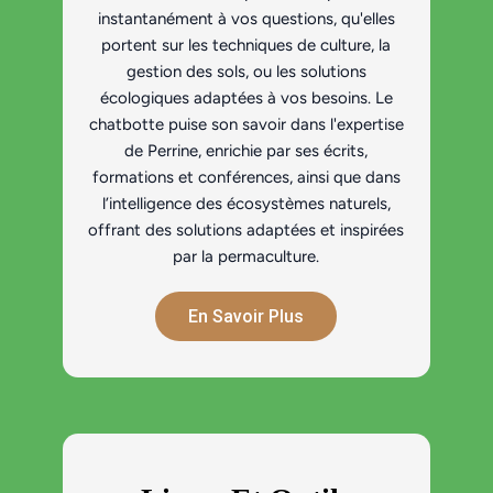
instantanément à vos questions, qu'elles
portent sur les techniques de culture, la
gestion des sols, ou les solutions
écologiques adaptées à vos besoins. Le
chatbotte puise son savoir dans l'expertise
de Perrine, enrichie par ses écrits,
formations et conférences, ainsi que dans
l’intelligence des écosystèmes naturels,
offrant des solutions adaptées et inspirées
par la permaculture.
En Savoir Plus