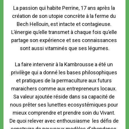
La passion qui habite Perrine, 17 ans après la 
création de son utopie concrète à la ferme du 
Bech Hellouin, est intacte et contagieuse. 
L’énergie qu’elle transmet à chaque fois qu’elle 
partage son expérience et ses connaissances 
sont aussi vitaminés que ses légumes.

La faire intervenir à la Kambrousse a été un 
privilège qui a donné les bases philosophiques 
et pratiques de la permaculture aux futurs 
maraichers comme aux entrepreneurs locaux. 
Sa valeur ajoutée réside dans sa capacité de 
nous prêter ses lunettes ecosystémiques pour 
mieux comprendre et prendre soin du Vivant. 
De quoi relever avec enthousiasme  les défis de 
construire de nouveaux modèles d'abondance, 