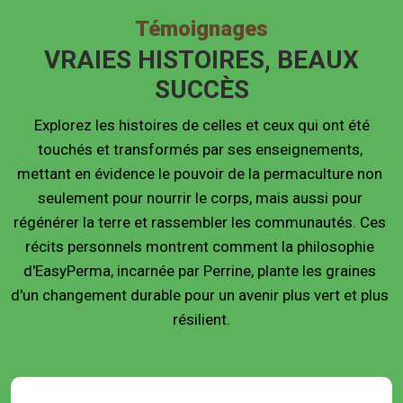
Témoignages
VRAIES HISTOIRES, BEAUX
SUCCÈS
 Explorez les histoires de celles et ceux qui ont été 
touchés et transformés par ses enseignements, 
mettant en évidence le pouvoir de la permaculture non 
seulement pour nourrir le corps, mais aussi pour 
régénérer la terre et rassembler les communautés. Ces 
récits personnels montrent comment la philosophie 
d'EasyPerma, incarnée par Perrine, plante les graines 
d'un changement durable pour un avenir plus vert et plus 
résilient.