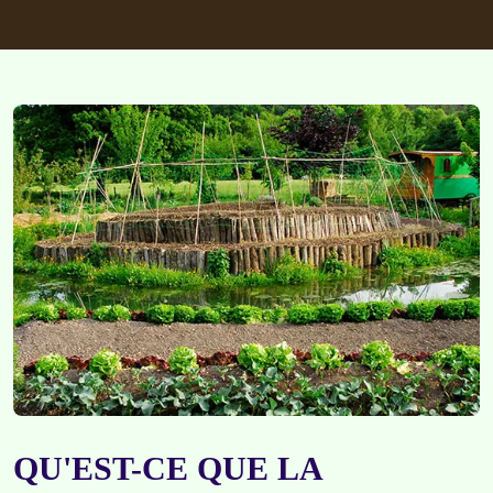
QU'EST-CE QUE LA