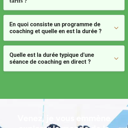
tarifs ?
En quoi consiste un programme de
coaching et quelle en est la durée ?
Quelle est la durée typique d'une
séance de coaching en direct ?
Venez, je vous emmène