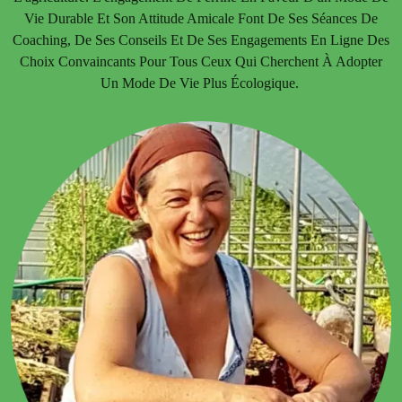
Vie Durable Et Son Attitude Amicale Font De Ses Séances De
Coaching, De Ses Conseils Et De Ses Engagements En Ligne Des
Choix Convaincants Pour Tous Ceux Qui Cherchent À Adopter
Un Mode De Vie Plus Écologique.