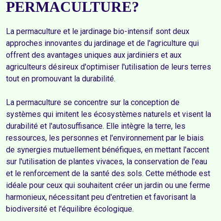
PERMACULTURE?
La permaculture et le jardinage bio-intensif sont deux 
approches innovantes du jardinage et de l'agriculture qui 
offrent des avantages uniques aux jardiniers et aux 
agriculteurs désireux d'optimiser l'utilisation de leurs terres 
tout en promouvant la durabilité.

La permaculture se concentre sur la conception de 
systèmes qui imitent les écosystèmes naturels et visent la 
durabilité et l'autosuffisance. Elle intègre la terre, les 
ressources, les personnes et l'environnement par le biais 
de synergies mutuellement bénéfiques, en mettant l'accent 
sur l'utilisation de plantes vivaces, la conservation de l'eau 
et le renforcement de la santé des sols. Cette méthode est 
idéale pour ceux qui souhaitent créer un jardin ou une ferme 
harmonieux, nécessitant peu d'entretien et favorisant la 